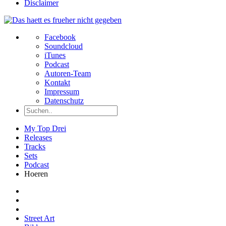
Disclaimer
Facebook
Soundcloud
iTunes
Podcast
Autoren-Team
Kontakt
Impressum
Datenschutz
My Top Drei
Releases
Tracks
Sets
Podcast
Hoeren
Street Art