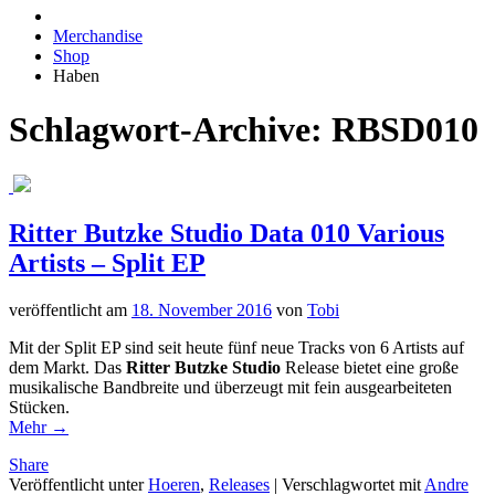
Merchandise
Shop
Haben
Schlagwort-Archive:
RBSD010
Ritter Butzke Studio Data 010 Various
Artists – Split EP
veröffentlicht am
18. November 2016
von
Tobi
Mit der Split EP sind seit heute fünf neue Tracks von 6 Artists auf
dem Markt. Das
Ritter Butzke Studio
Release bietet eine große
musikalische Bandbreite und überzeugt mit fein ausgearbeiteten
Stücken.
Mehr
→
Share
Veröffentlicht unter
Hoeren
,
Releases
|
Verschlagwortet mit
Andre