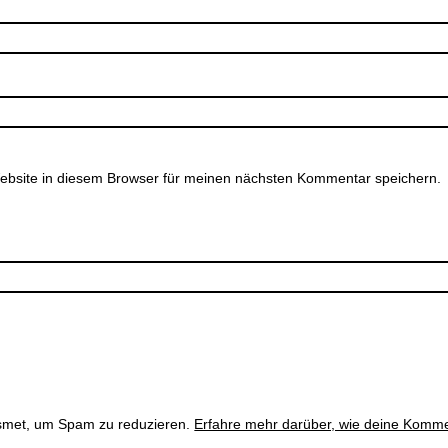
bsite in diesem Browser für meinen nächsten Kommentar speichern.
smet, um Spam zu reduzieren.
Erfahre mehr darüber, wie deine Komme