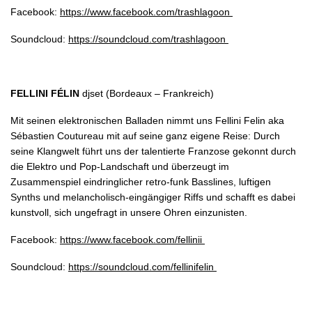
Facebook:
https://www.facebook.com/trashlagoon
Soundcloud:
https://soundcloud.com/trashlagoon
FELLINI FÉLIN
djset (Bordeaux – Frankreich)
Mit seinen elektronischen Balladen nimmt uns Fellini Felin aka
Sébastien Coutureau mit auf seine ganz eigene Reise: Durch
seine Klangwelt führt uns der talentierte Franzose gekonnt durch
die Elektro und Pop-Landschaft und überzeugt im
Zusammenspiel eindringlicher retro-funk Basslines, luftigen
Synths und melancholisch-eingängiger Riffs und schafft es dabei
kunstvoll, sich ungefragt in unsere Ohren einzunisten.
Facebook:
https://www.facebook.com/fellinii
Soundcloud:
https://soundcloud.com/fellinifelin