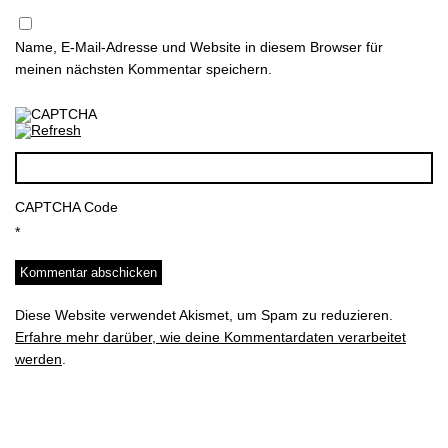
Name, E-Mail-Adresse und Website in diesem Browser für
meinen nächsten Kommentar speichern.
CAPTCHA Code
*
Diese Website verwendet Akismet, um Spam zu reduzieren.
Erfahre mehr darüber, wie deine Kommentardaten verarbeitet
werden
.