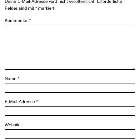
Deine E-Mail-Adresse wird nicht veröffentlicht.
Erforderliche
Felder sind mit
*
markiert
Kommentar
*
Name
*
E-Mail-Adresse
*
Website