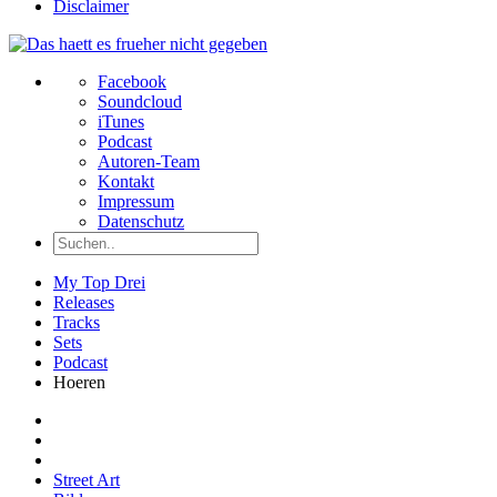
Disclaimer
Facebook
Soundcloud
iTunes
Podcast
Autoren-Team
Kontakt
Impressum
Datenschutz
My Top Drei
Releases
Tracks
Sets
Podcast
Hoeren
Street Art