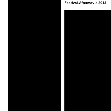
Festival-Aftermovie 2013