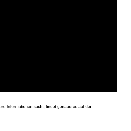
re Informationen sucht, findet genaueres auf der