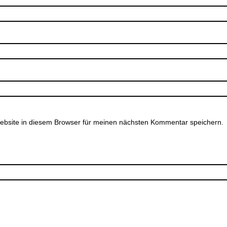
bsite in diesem Browser für meinen nächsten Kommentar speichern.