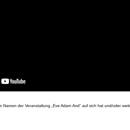
em Namen der Veranstaltung „Eve Adam And“ auf sich hat und/oder weite