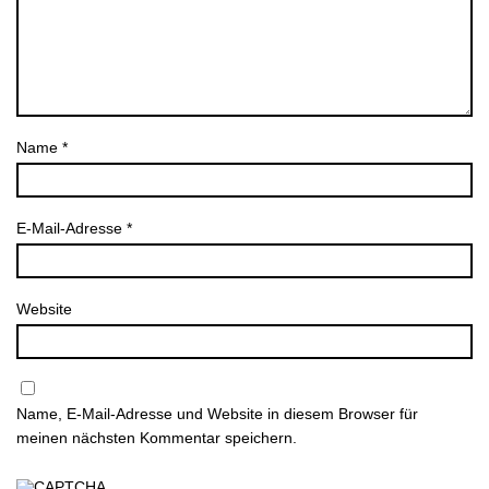
Name
*
E-Mail-Adresse
*
Website
Name, E-Mail-Adresse und Website in diesem Browser für
meinen nächsten Kommentar speichern.